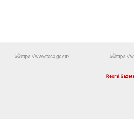
Resmi Gazet